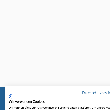
Datenschutzbest
Wir verwenden Cookies
Tourentipp
Service
Wir können diese zur Analyse unserer Besucherdaten platzieren, um unsere We