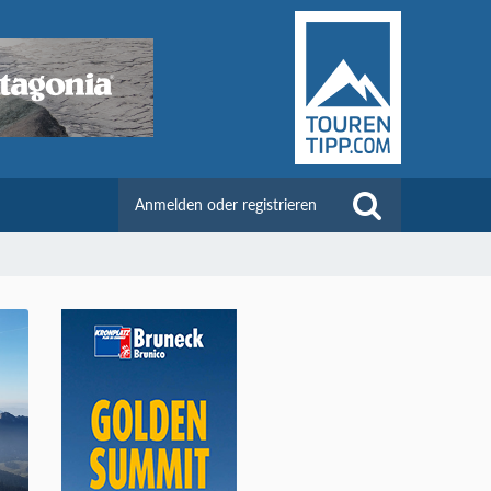
Anmelden oder registrieren