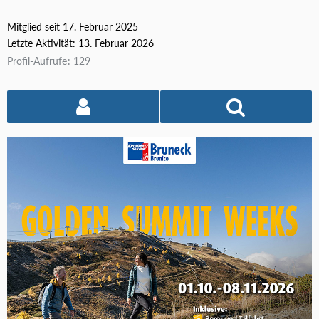
Mitglied seit 17. Februar 2025
Letzte Aktivität:
13. Februar 2026
Profil-Aufrufe
129