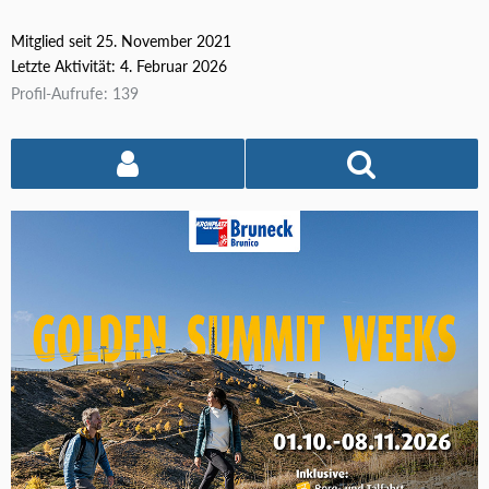
Mitglied seit 25. November 2021
Letzte Aktivität:
4. Februar 2026
Profil-Aufrufe
139