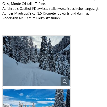
Gaisl, Monte Cristallo, Tofane.
Abfahrt bis Gasthof Plätzwiese, stellenweise ist schieben angesagt.
Auf der Mautstraße ca. 1,5 Kilometer abwärts und dann via
Rodelbahn Nr. 37 zum Parkplatz zurück.