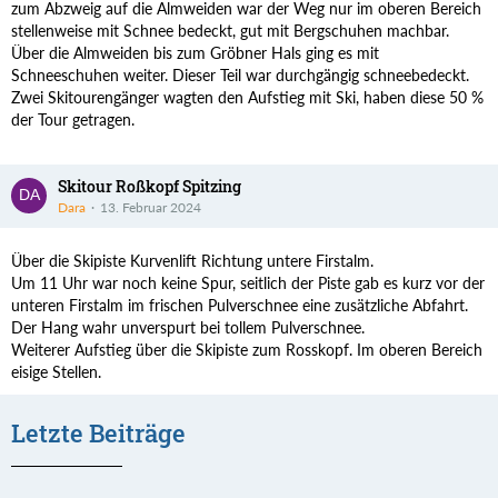
zum Abzweig auf die Almweiden war der Weg nur im oberen Bereich
stellenweise mit Schnee bedeckt, gut mit Bergschuhen machbar.
Über die Almweiden bis zum Gröbner Hals ging es mit
Schneeschuhen weiter. Dieser Teil war durchgängig schneebedeckt.
Zwei Skitourengänger wagten den Aufstieg mit Ski, haben diese 50 %
der Tour getragen.
Skitour Roßkopf Spitzing
Dara
13. Februar 2024
Über die Skipiste Kurvenlift Richtung untere Firstalm.
Um 11 Uhr war noch keine Spur, seitlich der Piste gab es kurz vor der
unteren Firstalm im frischen Pulverschnee eine zusätzliche Abfahrt.
Der Hang wahr unverspurt bei tollem Pulverschnee.
Weiterer Aufstieg über die Skipiste zum Rosskopf. Im oberen Bereich
eisige Stellen.
Letzte Beiträge