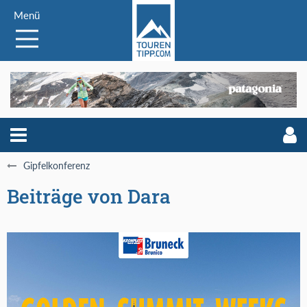
Menü
Gipfelkonferenz
Beiträge von Dara