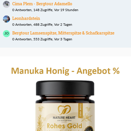
Cima Plem - Bergtour Adamello
0 Antworten, 148 Zugriffe, Vor 19 Stunden
Leonhardstein
0 Antworten, 488 Zugriffe, Vor 2 Tagen
Bergtour Lamsenspitze, Mitterspitze & Schafkarspitze
0 Antworten, 553 Zugriffe, Vor 3 Tagen