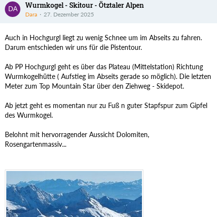
Wurmkogel - Skitour - Ötztaler Alpen
Dara
27. Dezember 2025
Auch in Hochgurgl liegt zu wenig Schnee um im Abseits zu fahren.
Darum entschieden wir uns für die Pistentour.
Ab PP Hochgurgl geht es über das Plateau (Mittelstation) Richtung
Wurmkogelhütte ( Aufstieg im Abseits gerade so möglich). Die letzten
Meter zum Top Mountain Star über den Ziehweg - Skidepot.
Ab jetzt geht es momentan nur zu Fuß n guter Stapfspur zum Gipfel
des Wurmkogel.
Belohnt mit hervorragender Aussicht Dolomiten,
Rosengartenmassiv...