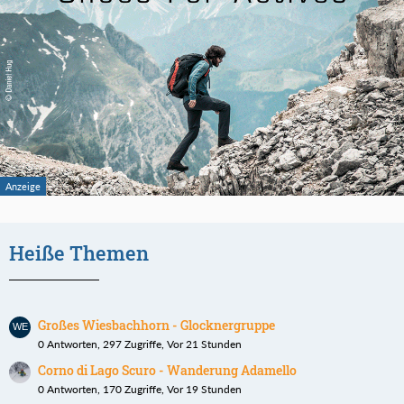
Heiße Themen
Großes Wiesbachhorn - Glocknergruppe
0 Antworten, 297 Zugriffe, Vor 21 Stunden
Corno di Lago Scuro - Wanderung Adamello
0 Antworten, 170 Zugriffe, Vor 19 Stunden