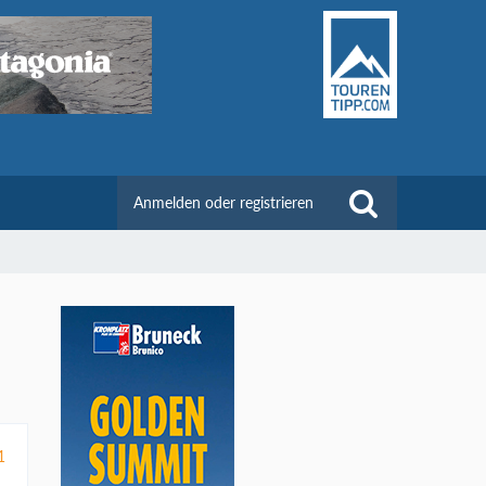
Anmelden oder registrieren
1