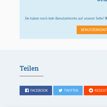
Sie haben noch kein Benutzerkonto auf unserer Seite?
R
BENUTZERKONT
Teilen
FACEBOOK
TWITTER
REDDIT