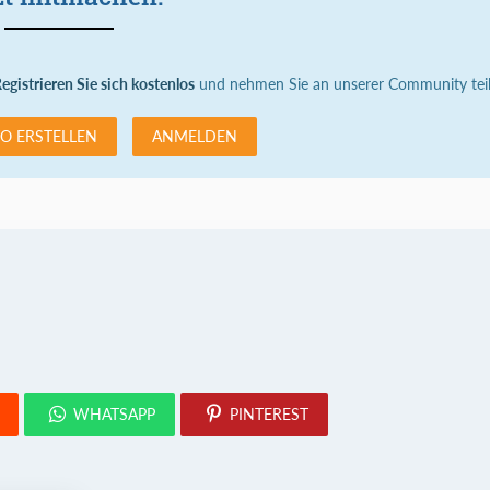
egistrieren Sie sich kostenlos
und nehmen Sie an unserer Community teil
O ERSTELLEN
ANMELDEN
WHATSAPP
PINTEREST