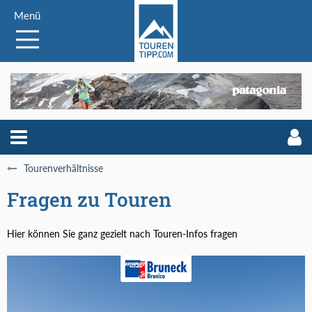
Menü
Tourenverhältnisse
Fragen zu Touren
Hier können Sie ganz gezielt nach Touren-Infos fragen