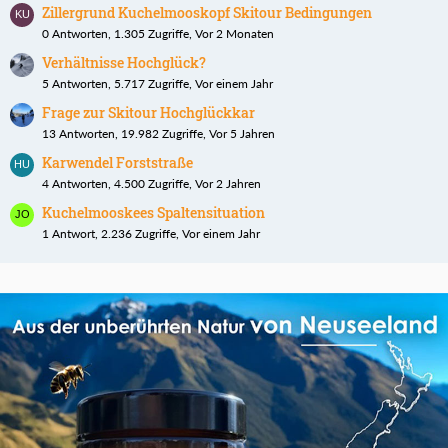
Zillergrund Kuchelmooskopf Skitour Bedingungen
0 Antworten, 1.305 Zugriffe, Vor 2 Monaten
Verhältnisse Hochglück?
5 Antworten, 5.717 Zugriffe, Vor einem Jahr
Frage zur Skitour Hochglückkar
13 Antworten, 19.982 Zugriffe, Vor 5 Jahren
Karwendel Forststraße
4 Antworten, 4.500 Zugriffe, Vor 2 Jahren
Kuchelmooskees Spaltensituation
1 Antwort, 2.236 Zugriffe, Vor einem Jahr