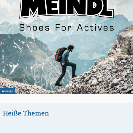
Heiße Themen