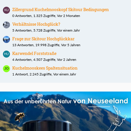
Zillergrund Kuchelmooskopf Skitour Bedingungen
0 Antworten, 1.325 Zugriffe, Vor 2 Monaten
Verhältnisse Hochglück?
5 Antworten, 5.728 Zugriffe, Vor einem Jahr
Frage zur Skitour Hochglückkar
13 Antworten, 19.998 Zugriffe, Vor 5 Jahren
Karwendel Forststraße
4 Antworten, 4.507 Zugriffe, Vor 2 Jahren
Kuchelmooskees Spaltensituation
1 Antwort, 2.245 Zugriffe, Vor einem Jahr