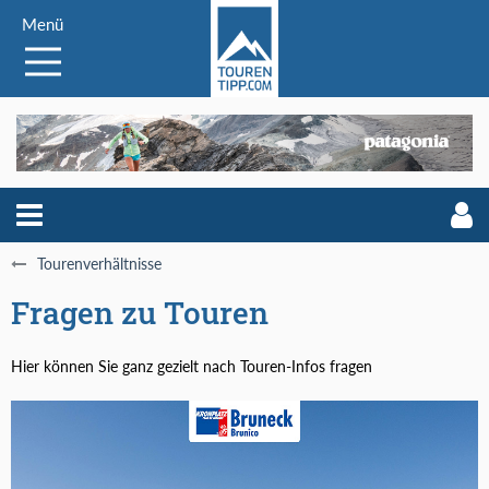
Menü
Tourenverhältnisse
Fragen zu Touren
Hier können Sie ganz gezielt nach Touren-Infos fragen