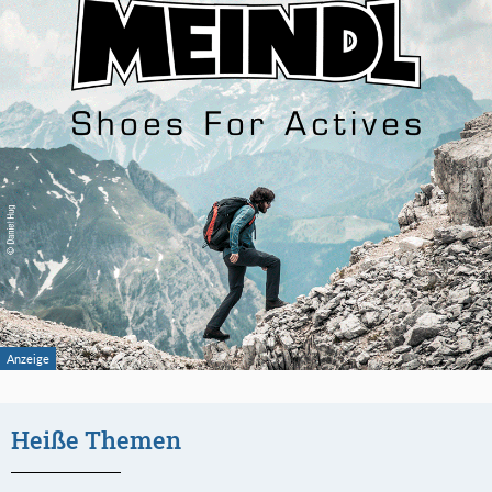
Heiße Themen