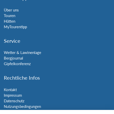
Über uns
Touren
Hütten
MyTourentipp
Service
Wetter & Lawinenlage
Bergjournal
Gipfelkonferenz
Rechtliche Infos
Kontakt
Impressum
Datenschutz
Nutzungsbedingungen
Sitemap