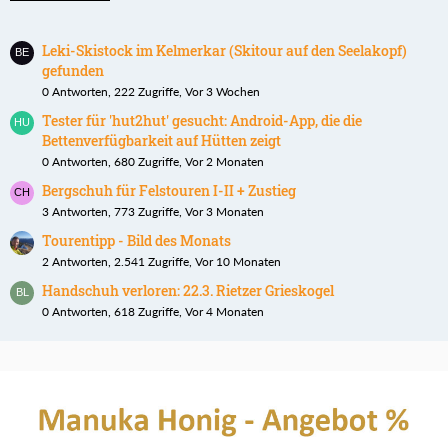
Leki-Skistock im Kelmerkar (Skitour auf den Seelakopf)
gefunden
0 Antworten, 222 Zugriffe, Vor 3 Wochen
Tester für 'hut2hut' gesucht: Android-App, die die
Bettenverfügbarkeit auf Hütten zeigt
0 Antworten, 680 Zugriffe, Vor 2 Monaten
Bergschuh für Felstouren I-II + Zustieg
3 Antworten, 773 Zugriffe, Vor 3 Monaten
Tourentipp - Bild des Monats
2 Antworten, 2.541 Zugriffe, Vor 10 Monaten
Handschuh verloren: 22.3. Rietzer Grieskogel
0 Antworten, 618 Zugriffe, Vor 4 Monaten