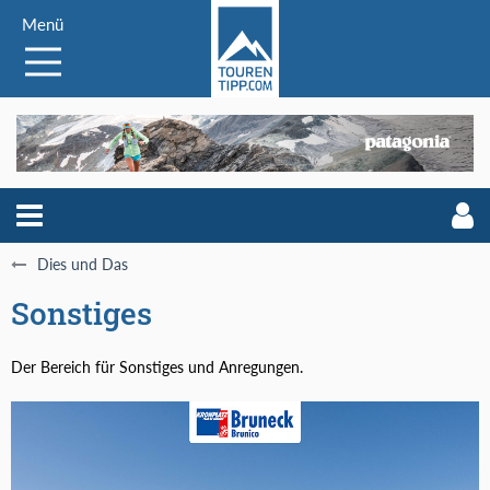
Menü
Dies und Das
Sonstiges
Der Bereich für Sonstiges und Anregungen.