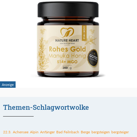
Themen-Schlagwortwolke
22.3.
Achensee
Alpin
Anfänger
Bad Feilnbach
Berge
bergsteigen
bergsteiger