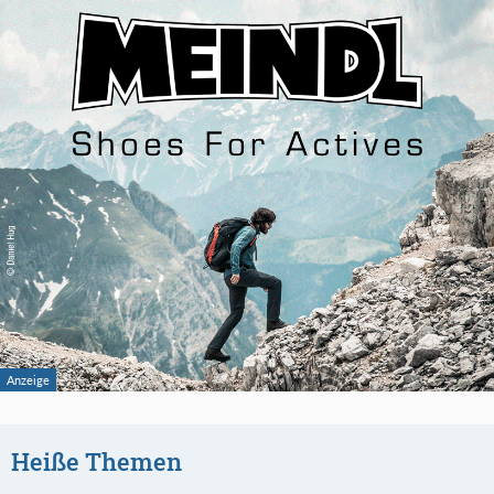
Heiße Themen