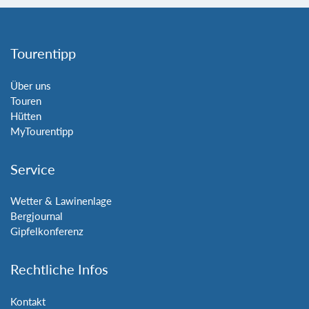
Tourentipp
Über uns
Touren
Hütten
MyTourentipp
Service
Wetter & Lawinenlage
Bergjournal
Gipfelkonferenz
Rechtliche Infos
Kontakt