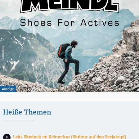
Heiße Themen
Leki-Skistock im Kelmerkar (Skitour auf den Seelakopf)