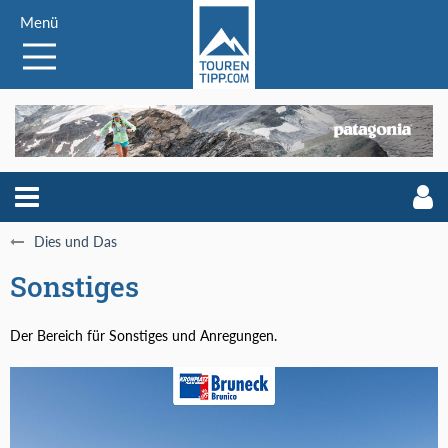
Menü
Dies und Das
Sonstiges
Der Bereich für Sonstiges und Anregungen.