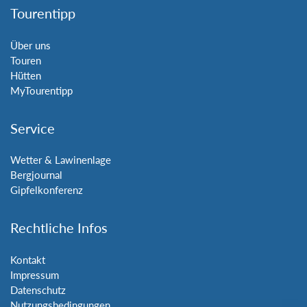
Tourentipp
Über uns
Touren
Hütten
MyTourentipp
Service
Wetter & Lawinenlage
Bergjournal
Gipfelkonferenz
Rechtliche Infos
Kontakt
Impressum
Datenschutz
Nutzungsbedingungen