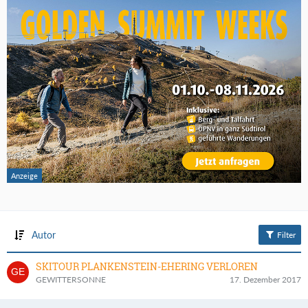
Autor
Filter
SKITOUR PLANKENSTEIN-EHERING VERLOREN
GEWITTERSONNE
17. Dezember 2017