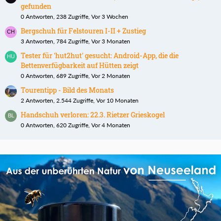
gefunden
0 Antworten, 238 Zugriffe, Vor 3 Wochen
Bergschuh für Felstouren I-II + Zustieg
3 Antworten, 784 Zugriffe, Vor 3 Monaten
Tester für 'hut2hut' gesucht: Android-App, die die
Bettenverfügbarkeit auf Hütten zeigt
0 Antworten, 689 Zugriffe, Vor 2 Monaten
Tourentipp - Bild des Monats
2 Antworten, 2.544 Zugriffe, Vor 10 Monaten
Handschuh verloren: 22.3. Rietzer Grieskogel
0 Antworten, 620 Zugriffe, Vor 4 Monaten