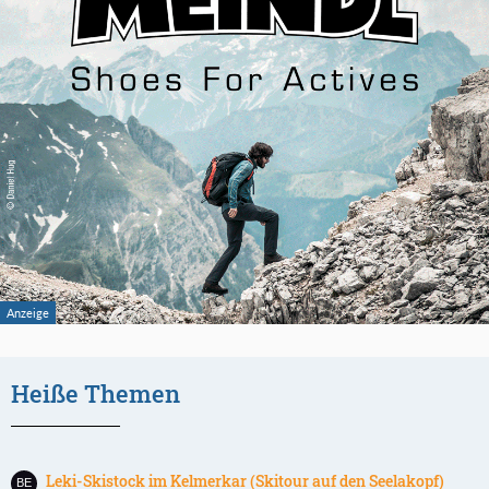
Heiße Themen
Leki-Skistock im Kelmerkar (Skitour auf den Seelakopf)