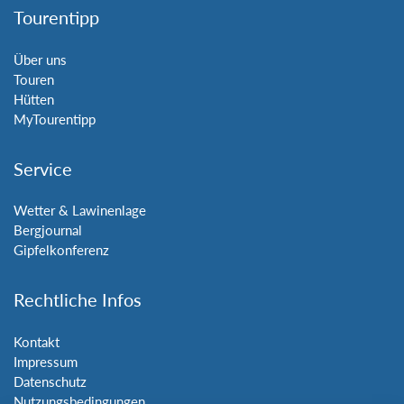
Tourentipp
Über uns
Touren
Hütten
MyTourentipp
Service
Wetter & Lawinenlage
Bergjournal
Gipfelkonferenz
Rechtliche Infos
Kontakt
Impressum
Datenschutz
Nutzungsbedingungen