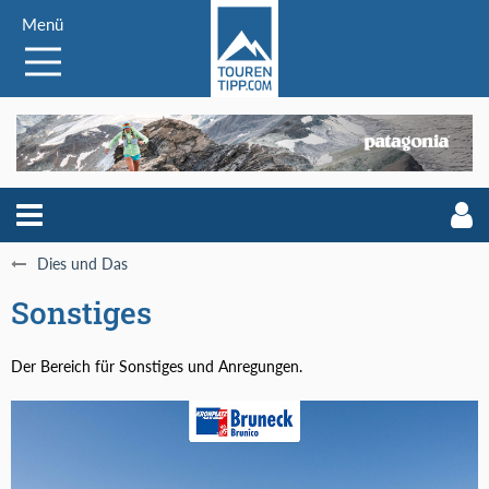
Menü
Dies und Das
Sonstiges
Der Bereich für Sonstiges und Anregungen.