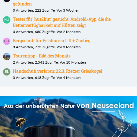
gefunden
0 Antworten, 222 Zugriffe, Vor 3 Wochen
Tester für 'hut2hut' gesucht: Android-App, die die
Bettenverfügbarkeit auf Hütten zeigt
0 Antworten, 680 Zugriffe, Vor 2 Monaten
Bergschuh für Felstouren I-II + Zustieg
3 Antworten, 773 Zugriffe, Vor 3 Monaten
Tourentipp - Bild des Monats
2 Antworten, 2.541 Zugriffe, Vor 10 Monaten
Handschuh verloren: 22.3. Rietzer Grieskogel
0 Antworten, 618 Zugriffe, Vor 4 Monaten