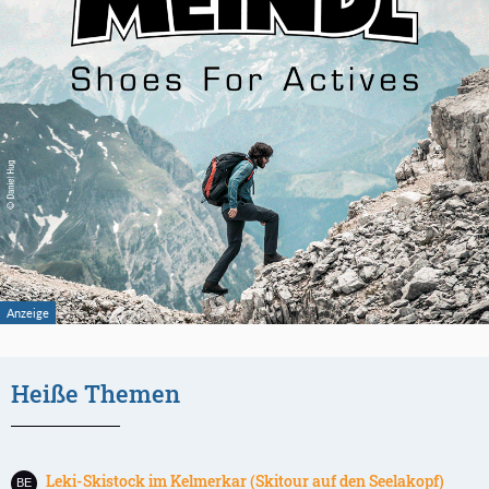
Heiße Themen
Leki-Skistock im Kelmerkar (Skitour auf den Seelakopf)