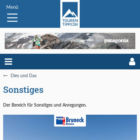
Menü
Dies und Das
Sonstiges
Der Bereich für Sonstiges und Anregungen.