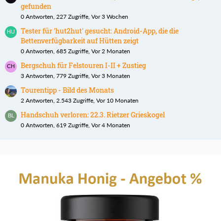
gefunden
0 Antworten, 227 Zugriffe, Vor 3 Wochen
Tester für 'hut2hut' gesucht: Android-App, die die
Bettenverfügbarkeit auf Hütten zeigt
0 Antworten, 685 Zugriffe, Vor 2 Monaten
Bergschuh für Felstouren I-II + Zustieg
3 Antworten, 779 Zugriffe, Vor 3 Monaten
Tourentipp - Bild des Monats
2 Antworten, 2.543 Zugriffe, Vor 10 Monaten
Handschuh verloren: 22.3. Rietzer Grieskogel
0 Antworten, 619 Zugriffe, Vor 4 Monaten