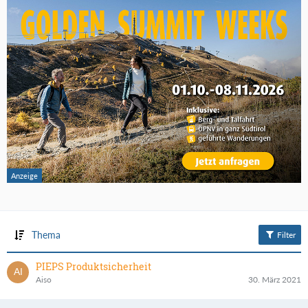
Thema
Filter
PIEPS Produktsicherheit
Aiso
30. März 2021