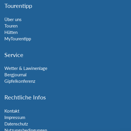
Tourentipp
Über uns
Touren
Hütten
MyTourentipp
Service
Wetter & Lawinenlage
Bergjournal
Gipfelkonferenz
Rechtliche Infos
Kontakt
Impressum
Datenschutz
Nutzungsbedingungen