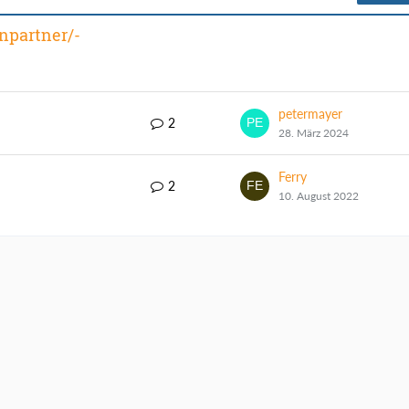
npartner/-
petermayer
2
28. März 2024
Ferry
2
10. August 2022