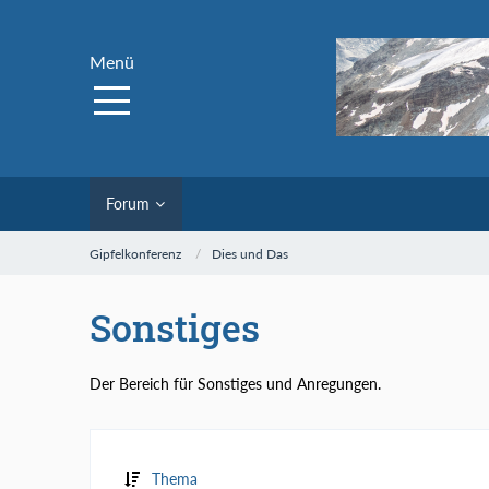
Menü
Forum
Gipfelkonferenz
Dies und Das
Sonstiges
Der Bereich für Sonstiges und Anregungen.
Thema