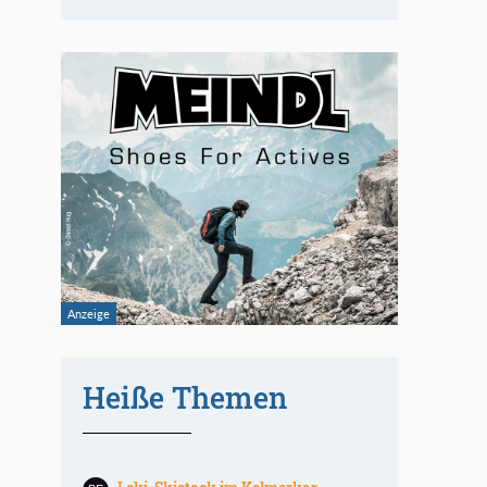
Heiße Themen