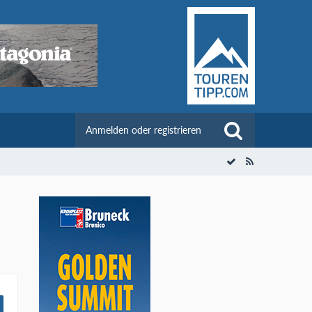
Anmelden oder registrieren