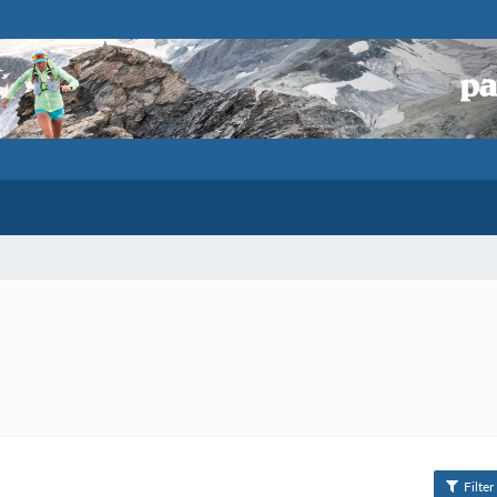
Filter