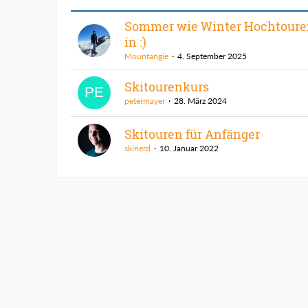
Sommer wie Winter Hochtoure
in :)
Mountangie
4. September 2025
Skitourenkurs
petermayer
28. März 2024
Skitouren für Anfänger
skinerd
10. Januar 2022