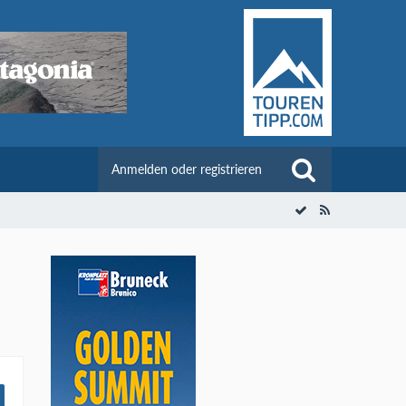
Anmelden oder registrieren