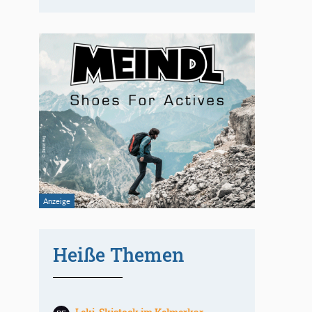
Heiße Themen