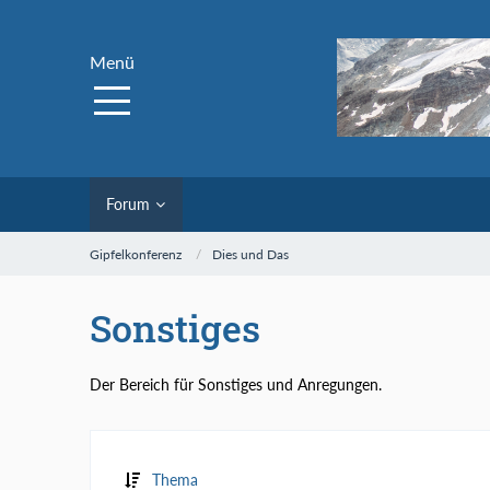
Menü
Forum
Gipfelkonferenz
Dies und Das
Sonstiges
Der Bereich für Sonstiges und Anregungen.
Thema