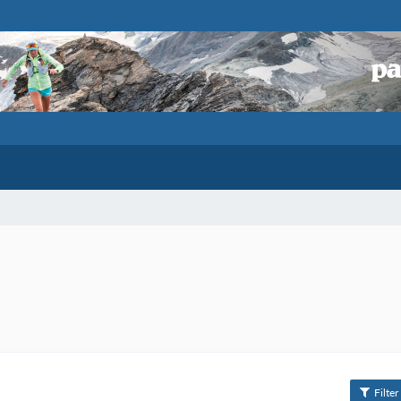
Filter