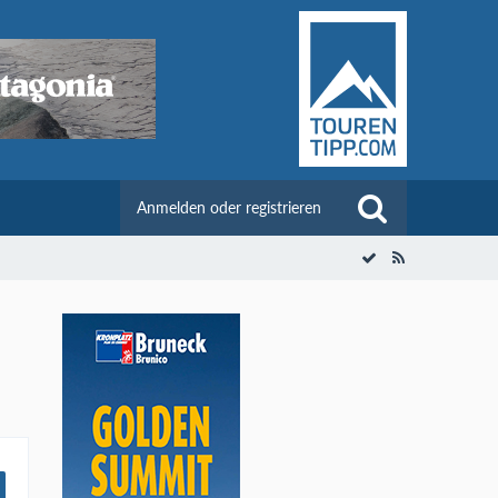
Anmelden oder registrieren