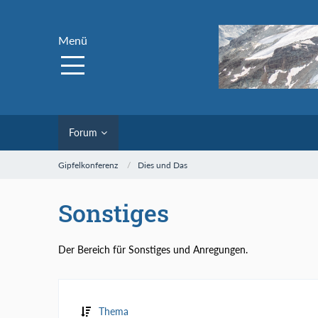
Menü
Forum
Gipfelkonferenz
Dies und Das
Sonstiges
Der Bereich für Sonstiges und Anregungen.
Thema