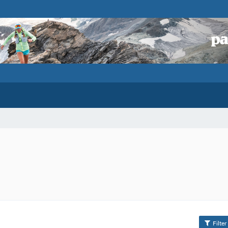
Filter