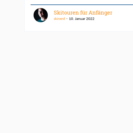
Skitouren für Anfänger
skinerd
10. Januar 2022