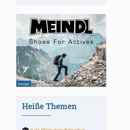
Heiße Themen