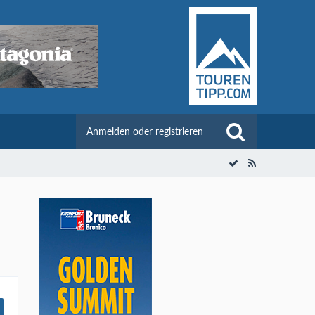
Anmelden oder registrieren