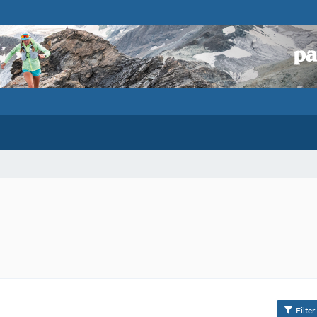
Filter