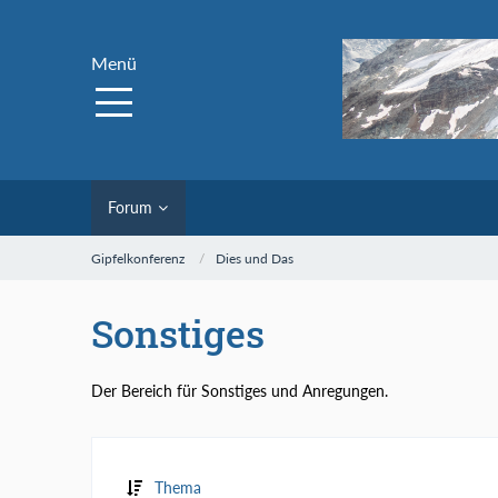
Menü
Forum
Gipfelkonferenz
Dies und Das
Sonstiges
Der Bereich für Sonstiges und Anregungen.
Thema