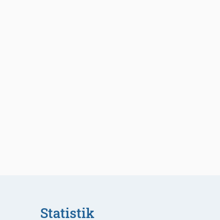
Statistik