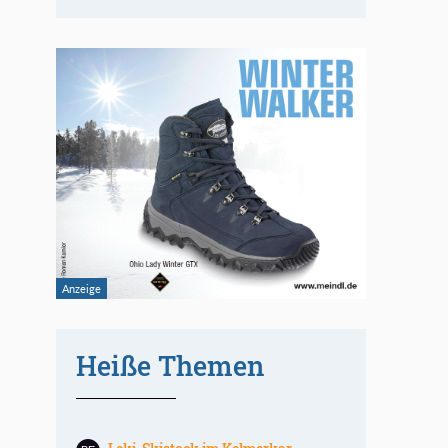
Heiße Themen