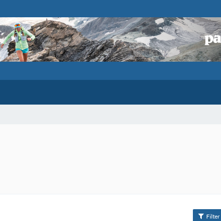
Filter