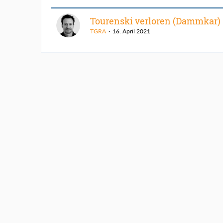
Tourenski verloren (Dammkar)
TGRA
16. April 2021