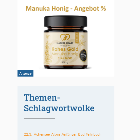
Themen-
Schlagwortwolke
22.3.
Achensee
Alpin
Anfänger
Bad Feilnbach