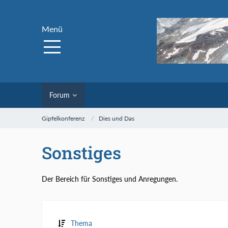
Menü
Forum
Gipfelkonferenz
Dies und Das
Sonstiges
Der Bereich für Sonstiges und Anregungen.
Thema