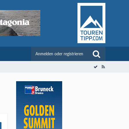
Anmelden oder registrieren