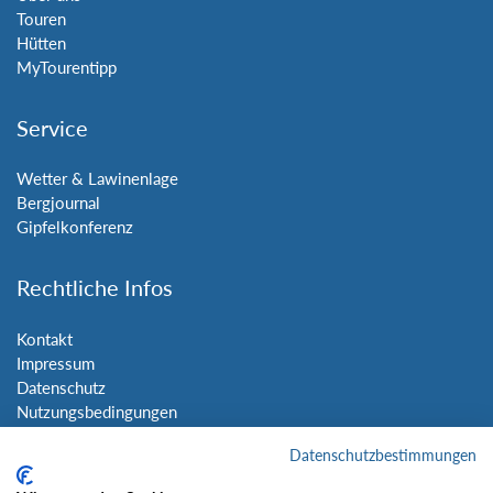
Touren
Hütten
MyTourentipp
Service
Wetter & Lawinenlage
Bergjournal
Gipfelkonferenz
Rechtliche Infos
Kontakt
Impressum
Datenschutz
Nutzungsbedingungen
Sitemap
Datenschutzbestimmungen