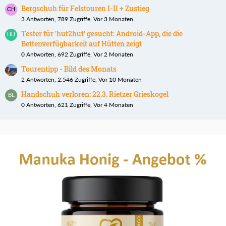
Bergschuh für Felstouren I-II + Zustieg
3 Antworten, 789 Zugriffe, Vor 3 Monaten
Tester für 'hut2hut' gesucht: Android-App, die die
Bettenverfügbarkeit auf Hütten zeigt
0 Antworten, 692 Zugriffe, Vor 2 Monaten
Tourentipp - Bild des Monats
2 Antworten, 2.546 Zugriffe, Vor 10 Monaten
Handschuh verloren: 22.3. Rietzer Grieskogel
0 Antworten, 621 Zugriffe, Vor 4 Monaten