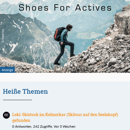
Heiße Themen
Leki-Skistock im Kelmerkar (Skitour auf den Seelakopf)
gefunden
0 Antworten, 242 Zugriffe, Vor 3 Wochen