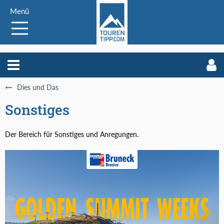
Menü
Dies und Das
Sonstiges
Der Bereich für Sonstiges und Anregungen.