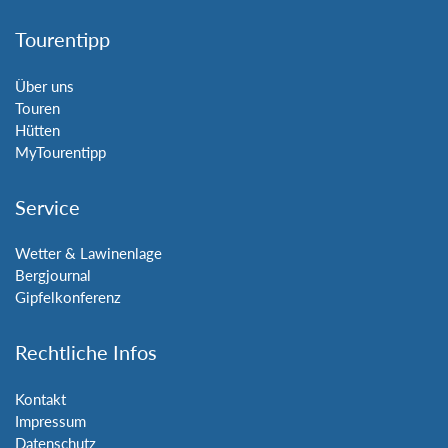
Tourentipp
Über uns
Touren
Hütten
MyTourentipp
Service
Wetter & Lawinenlage
Bergjournal
Gipfelkonferenz
Rechtliche Infos
Kontakt
Impressum
Datenschutz