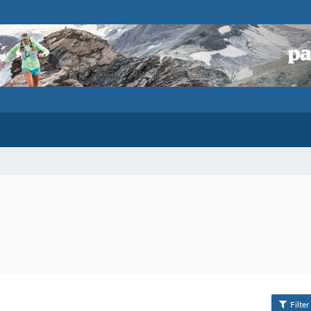
Filter