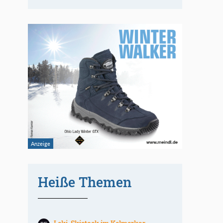
Heiße Themen