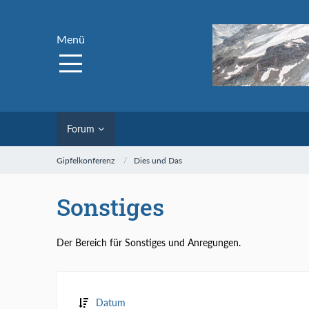
Menü
Forum
Gipfelkonferenz
Dies und Das
Sonstiges
Der Bereich für Sonstiges und Anregungen.
Datum