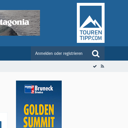
Anmelden oder registrieren