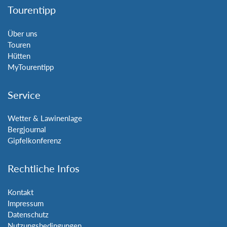
Tourentipp
Über uns
Touren
Hütten
MyTourentipp
Service
Wetter & Lawinenlage
Bergjournal
Gipfelkonferenz
Rechtliche Infos
Kontakt
Impressum
Datenschutz
Nutzungsbedingungen