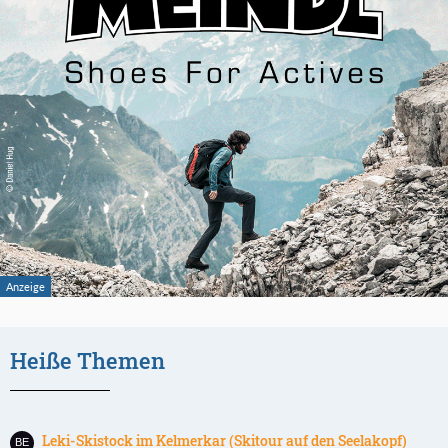
Heiße Themen
Leki-Skistock im Kelmerkar (Skitour auf den Seelakopf)