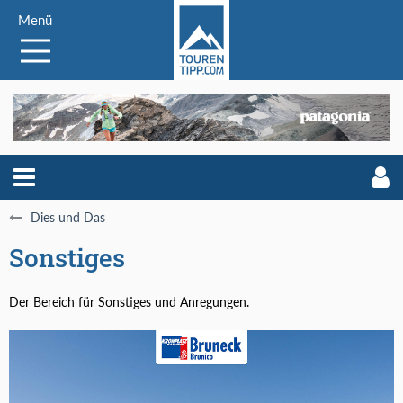
Menü
Dies und Das
Sonstiges
Der Bereich für Sonstiges und Anregungen.