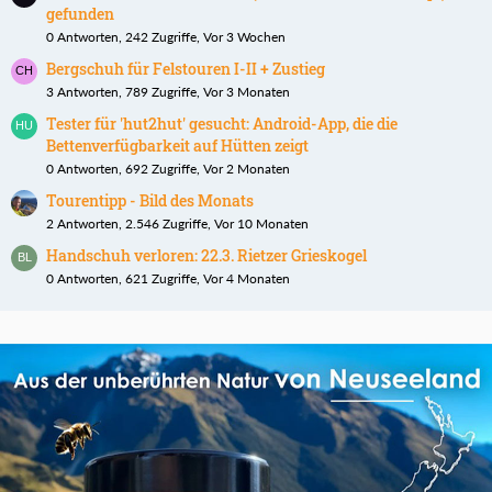
gefunden
0 Antworten, 242 Zugriffe, Vor 3 Wochen
Bergschuh für Felstouren I-II + Zustieg
3 Antworten, 789 Zugriffe, Vor 3 Monaten
Tester für 'hut2hut' gesucht: Android-App, die die
Bettenverfügbarkeit auf Hütten zeigt
0 Antworten, 692 Zugriffe, Vor 2 Monaten
Tourentipp - Bild des Monats
2 Antworten, 2.546 Zugriffe, Vor 10 Monaten
Handschuh verloren: 22.3. Rietzer Grieskogel
0 Antworten, 621 Zugriffe, Vor 4 Monaten