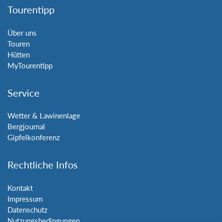
Tourentipp
Über uns
Touren
Hütten
MyTourentipp
Service
Wetter & Lawinenlage
Bergjournal
Gipfelkonferenz
Rechtliche Infos
Kontakt
Impressum
Datenschutz
Nutzungsbedingungen