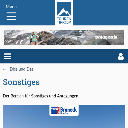
Menü
Dies und Das
Sonstiges
Der Bereich für Sonstiges und Anregungen.