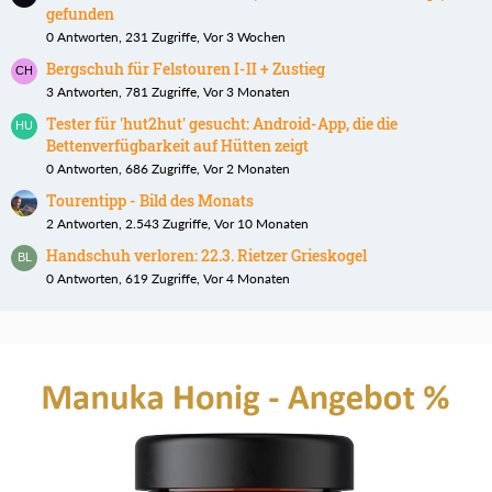
gefunden
0 Antworten, 231 Zugriffe, Vor 3 Wochen
Bergschuh für Felstouren I-II + Zustieg
3 Antworten, 781 Zugriffe, Vor 3 Monaten
Tester für 'hut2hut' gesucht: Android-App, die die
Bettenverfügbarkeit auf Hütten zeigt
0 Antworten, 686 Zugriffe, Vor 2 Monaten
Tourentipp - Bild des Monats
2 Antworten, 2.543 Zugriffe, Vor 10 Monaten
Handschuh verloren: 22.3. Rietzer Grieskogel
0 Antworten, 619 Zugriffe, Vor 4 Monaten