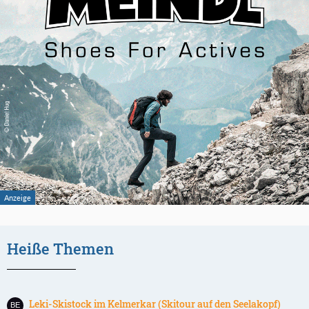
Heiße Themen
Leki-Skistock im Kelmerkar (Skitour auf den Seelakopf)