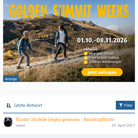
Letzte Antwort
Filter
Kinder Skifelle liegen gelassen - Rauhkopfhütte
mane
23. April 2017