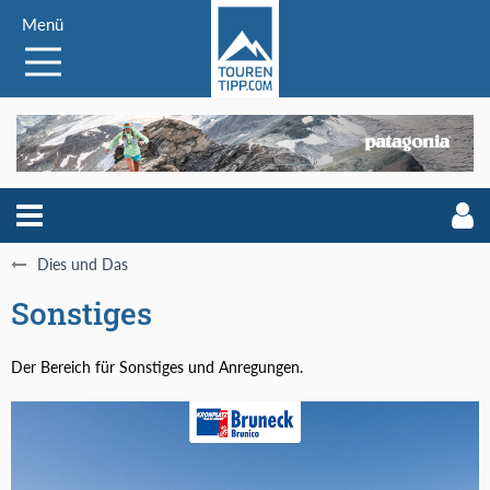
Menü
Dies und Das
Sonstiges
Der Bereich für Sonstiges und Anregungen.