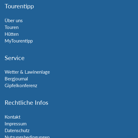
Tourentipp
Über uns
Touren
Hütten
MyTourentipp
Service
Wetter & Lawinenlage
Bergjournal
Gipfelkonferenz
Rechtliche Infos
Kontakt
Impressum
Datenschutz
Nutzungsbedingungen