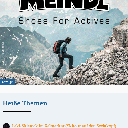
Heiße Themen
Leki-Skistock im Kelmerkar (Skitour auf den Seelakopf)