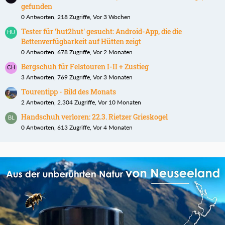
gefunden
0 Antworten, 218 Zugriffe, Vor 3 Wochen
Tester für 'hut2hut' gesucht: Android-App, die die
Bettenverfügbarkeit auf Hütten zeigt
0 Antworten, 678 Zugriffe, Vor 2 Monaten
Bergschuh für Felstouren I-II + Zustieg
3 Antworten, 769 Zugriffe, Vor 3 Monaten
Tourentipp - Bild des Monats
2 Antworten, 2.304 Zugriffe, Vor 10 Monaten
Handschuh verloren: 22.3. Rietzer Grieskogel
0 Antworten, 613 Zugriffe, Vor 4 Monaten