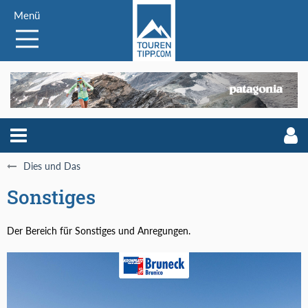
Menü
Dies und Das
Sonstiges
Der Bereich für Sonstiges und Anregungen.