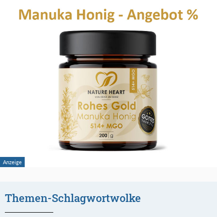
Themen-Schlagwortwolke