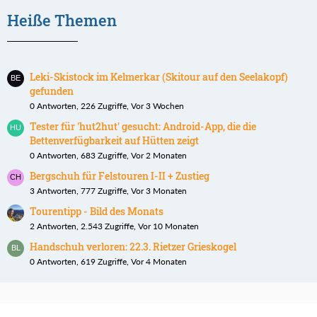
Heiße Themen
Leki-Skistock im Kelmerkar (Skitour auf den Seelakopf)
gefunden
0 Antworten, 226 Zugriffe, Vor 3 Wochen
Tester für 'hut2hut' gesucht: Android-App, die die
Bettenverfügbarkeit auf Hütten zeigt
0 Antworten, 683 Zugriffe, Vor 2 Monaten
Bergschuh für Felstouren I-II + Zustieg
3 Antworten, 777 Zugriffe, Vor 3 Monaten
Tourentipp - Bild des Monats
2 Antworten, 2.543 Zugriffe, Vor 10 Monaten
Handschuh verloren: 22.3. Rietzer Grieskogel
0 Antworten, 619 Zugriffe, Vor 4 Monaten