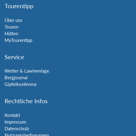
Tourentipp
Über uns
Touren
Hütten
MyTourentipp
Service
Wetter & Lawinenlage
Bergjournal
Gipfelkonferenz
Rechtliche Infos
Kontakt
Impressum
Datenschutz
Nutzungsbedingungen