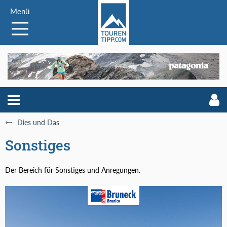
Menü
Dies und Das
Sonstiges
Der Bereich für Sonstiges und Anregungen.