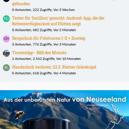
gefunden
0 Antworten, 222 Zugriffe, Vor 3 Wochen
Tester für 'hut2hut' gesucht: Android-App, die die
Bettenverfügbarkeit auf Hütten zeigt
0 Antworten, 682 Zugriffe, Vor 2 Monaten
Bergschuh für Felstouren I-II + Zustieg
3 Antworten, 776 Zugriffe, Vor 3 Monaten
Tourentipp - Bild des Monats
2 Antworten, 2.542 Zugriffe, Vor 10 Monaten
Handschuh verloren: 22.3. Rietzer Grieskogel
0 Antworten, 618 Zugriffe, Vor 4 Monaten