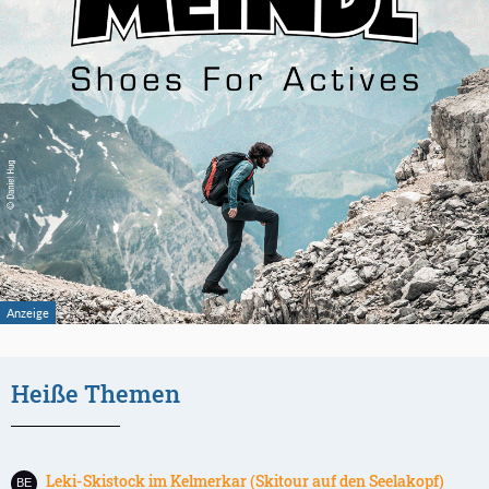
Heiße Themen
Leki-Skistock im Kelmerkar (Skitour auf den Seelakopf)