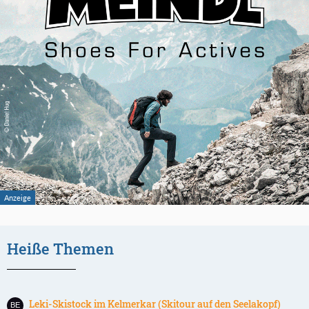
Heiße Themen
Leki-Skistock im Kelmerkar (Skitour auf den Seelakopf)