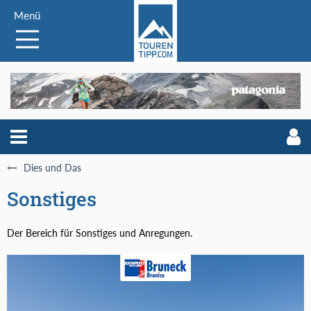
Menü
Dies und Das
Sonstiges
Der Bereich für Sonstiges und Anregungen.