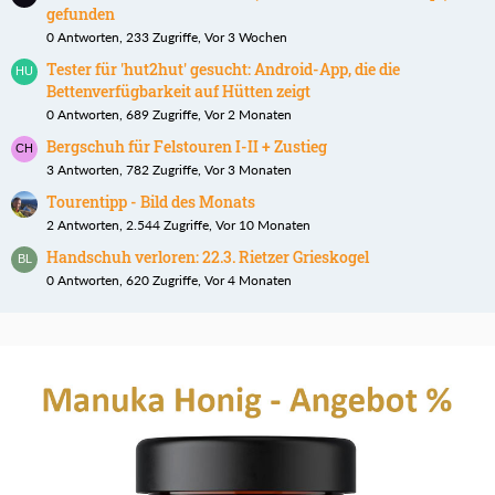
gefunden
0 Antworten, 233 Zugriffe, Vor 3 Wochen
Tester für 'hut2hut' gesucht: Android-App, die die
Bettenverfügbarkeit auf Hütten zeigt
0 Antworten, 689 Zugriffe, Vor 2 Monaten
Bergschuh für Felstouren I-II + Zustieg
3 Antworten, 782 Zugriffe, Vor 3 Monaten
Tourentipp - Bild des Monats
2 Antworten, 2.544 Zugriffe, Vor 10 Monaten
Handschuh verloren: 22.3. Rietzer Grieskogel
0 Antworten, 620 Zugriffe, Vor 4 Monaten