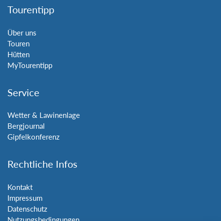
Tourentipp
Über uns
Touren
Hütten
MyTourentipp
Service
Wetter & Lawinenlage
Bergjournal
Gipfelkonferenz
Rechtliche Infos
Kontakt
Impressum
Datenschutz
Nutzungsbedingungen