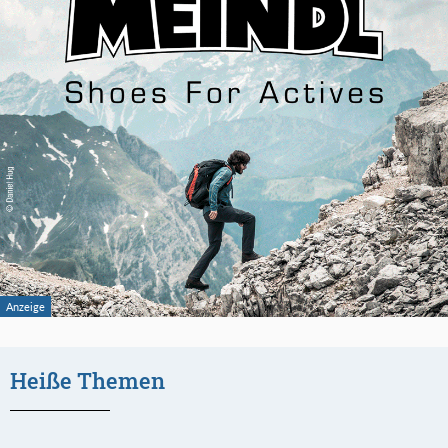
Heiße Themen