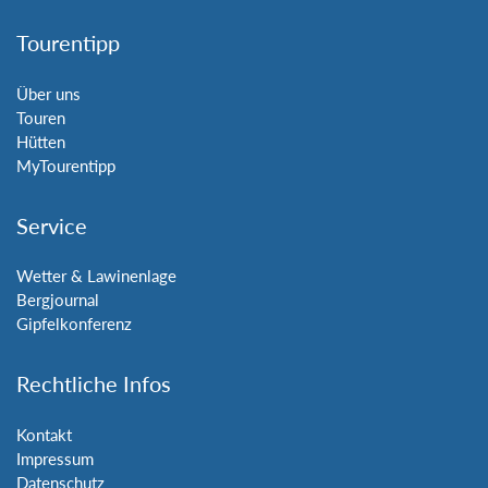
Tourentipp
Über uns
Touren
Hütten
MyTourentipp
Service
Wetter & Lawinenlage
Bergjournal
Gipfelkonferenz
Rechtliche Infos
Kontakt
Impressum
Datenschutz