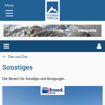
Menü
Dies und Das
Sonstiges
Der Bereich für Sonstiges und Anregungen.