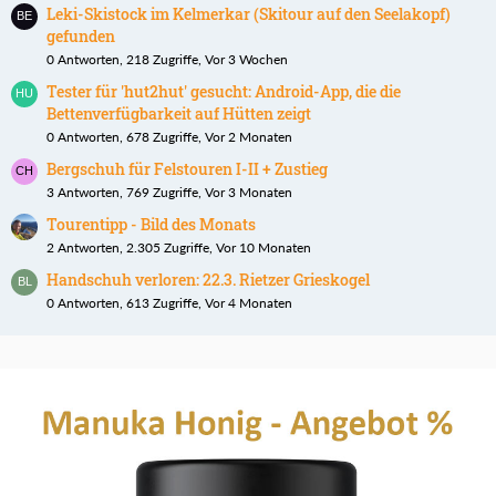
Leki-Skistock im Kelmerkar (Skitour auf den Seelakopf)
gefunden
0 Antworten, 218 Zugriffe, Vor 3 Wochen
Tester für 'hut2hut' gesucht: Android-App, die die
Bettenverfügbarkeit auf Hütten zeigt
0 Antworten, 678 Zugriffe, Vor 2 Monaten
Bergschuh für Felstouren I-II + Zustieg
3 Antworten, 769 Zugriffe, Vor 3 Monaten
Tourentipp - Bild des Monats
2 Antworten, 2.305 Zugriffe, Vor 10 Monaten
Handschuh verloren: 22.3. Rietzer Grieskogel
0 Antworten, 613 Zugriffe, Vor 4 Monaten