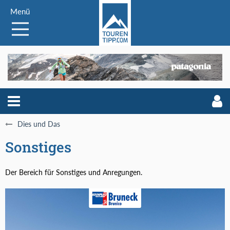
Menü
Dies und Das
Sonstiges
Der Bereich für Sonstiges und Anregungen.