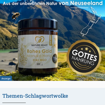
Themen-Schlagwortwolke