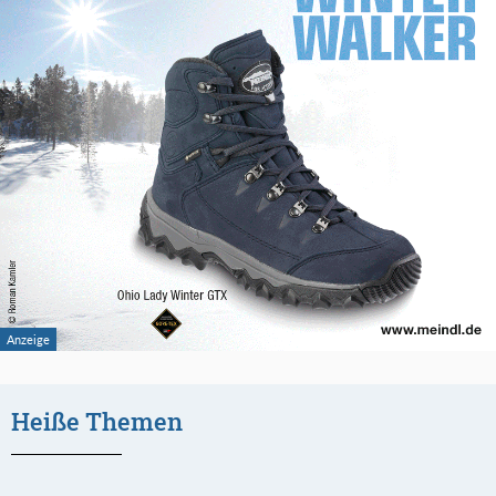
Heiße Themen