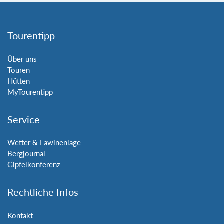
Tourentipp
Über uns
Touren
Hütten
MyTourentipp
Service
Wetter & Lawinenlage
Bergjournal
Gipfelkonferenz
Rechtliche Infos
Kontakt