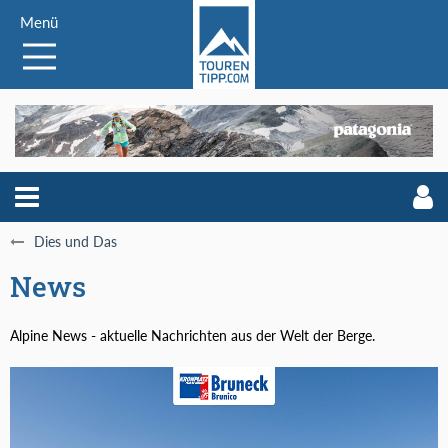
Menü
Dies und Das
News
Alpine News - aktuelle Nachrichten aus der Welt der Berge.