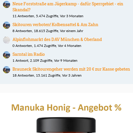
Neue Forststraße am Jägerkamp - dafür Sperrgebiet - ein
Skandal?
11 Antworten, 5.474 Zugriffe, Vor 3 Monaten
Skitouren verboten! Kolbensattel & Am Zahn
8 Antworten, 18.615 Zugriffe, Vor einem Jahr
Alpinflohmarkt des DAV München & Oberland
0 Antworten, 1.474 Zugriffe, Vor 4 Monaten
Sarntal im Radio
1 Antwort, 2.109 Zugriffe, Vor 9 Monaten
Brauneck Skitourengeher werden mit 20 € zur Kasse gebeten
18 Antworten, 15.161 Zugriffe, Vor 3 Jahren