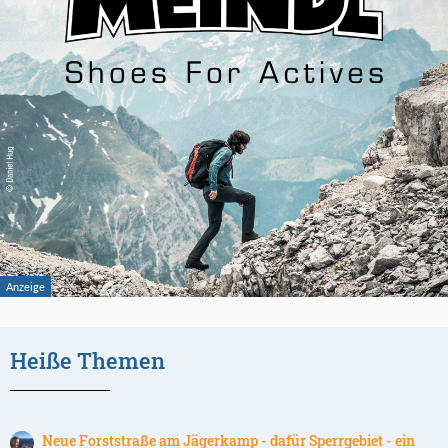
Heiße Themen
Neue Forststraße am Jägerkamp - dafür Sperrgebiet - ein