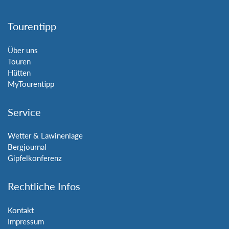
Tourentipp
Über uns
Touren
Hütten
MyTourentipp
Service
Wetter & Lawinenlage
Bergjournal
Gipfelkonferenz
Rechtliche Infos
Kontakt
Impressum