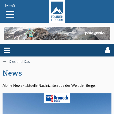
Menü
Dies und Das
News
Alpine News - aktuelle Nachrichten aus der Welt der Berge.