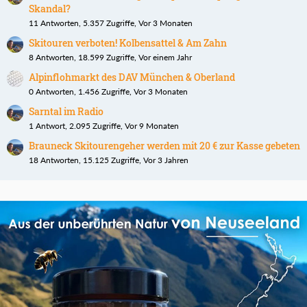
Skandal?
11 Antworten, 5.357 Zugriffe, Vor 3 Monaten
Skitouren verboten! Kolbensattel & Am Zahn
8 Antworten, 18.599 Zugriffe, Vor einem Jahr
Alpinflohmarkt des DAV München & Oberland
0 Antworten, 1.456 Zugriffe, Vor 3 Monaten
Sarntal im Radio
1 Antwort, 2.095 Zugriffe, Vor 9 Monaten
Brauneck Skitourengeher werden mit 20 € zur Kasse gebeten
18 Antworten, 15.125 Zugriffe, Vor 3 Jahren