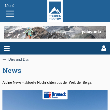
Menü
Dies und Das
News
Alpine News - aktuelle Nachrichten aus der Welt der Berge.