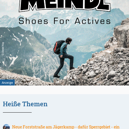
Heiße Themen
Neue Forststraße am Jägerkamp - dafür Sperrgebiet - ein