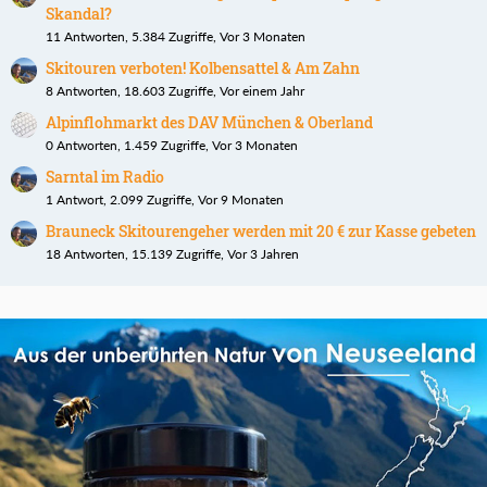
Skandal?
11 Antworten, 5.384 Zugriffe, Vor 3 Monaten
Skitouren verboten! Kolbensattel & Am Zahn
8 Antworten, 18.603 Zugriffe, Vor einem Jahr
Alpinflohmarkt des DAV München & Oberland
0 Antworten, 1.459 Zugriffe, Vor 3 Monaten
Sarntal im Radio
1 Antwort, 2.099 Zugriffe, Vor 9 Monaten
Brauneck Skitourengeher werden mit 20 € zur Kasse gebeten
18 Antworten, 15.139 Zugriffe, Vor 3 Jahren