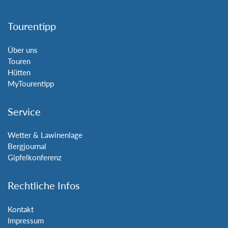
Tourentipp
Über uns
Touren
Hütten
MyTourentipp
Service
Wetter & Lawinenlage
Bergjournal
Gipfelkonferenz
Rechtliche Infos
Kontakt
Impressum