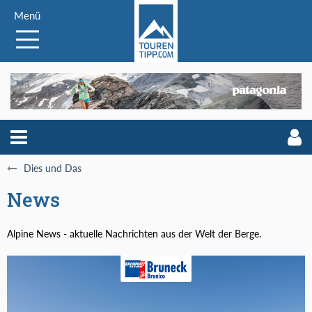
Menü
Dies und Das
News
Alpine News - aktuelle Nachrichten aus der Welt der Berge.