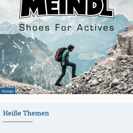
Heiße Themen