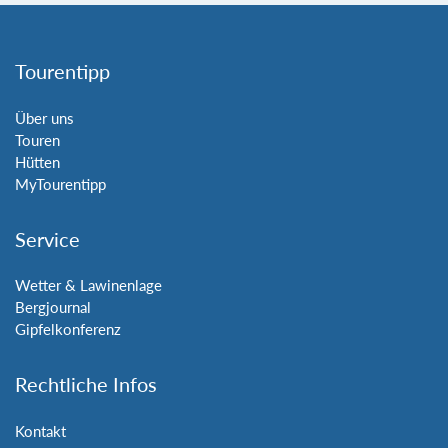
Tourentipp
Über uns
Touren
Hütten
MyTourentipp
Service
Wetter & Lawinenlage
Bergjournal
Gipfelkonferenz
Rechtliche Infos
Kontakt