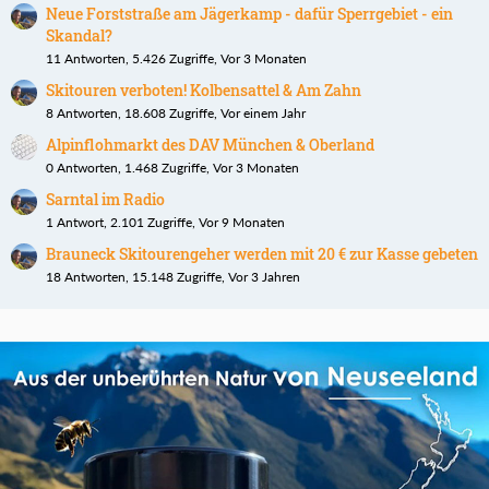
Neue Forststraße am Jägerkamp - dafür Sperrgebiet - ein
Skandal?
11 Antworten, 5.426 Zugriffe, Vor 3 Monaten
Skitouren verboten! Kolbensattel & Am Zahn
8 Antworten, 18.608 Zugriffe, Vor einem Jahr
Alpinflohmarkt des DAV München & Oberland
0 Antworten, 1.468 Zugriffe, Vor 3 Monaten
Sarntal im Radio
1 Antwort, 2.101 Zugriffe, Vor 9 Monaten
Brauneck Skitourengeher werden mit 20 € zur Kasse gebeten
18 Antworten, 15.148 Zugriffe, Vor 3 Jahren