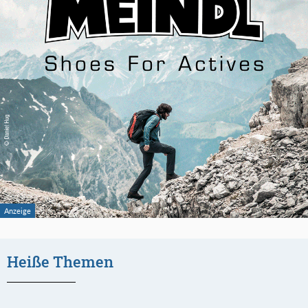
Heiße Themen