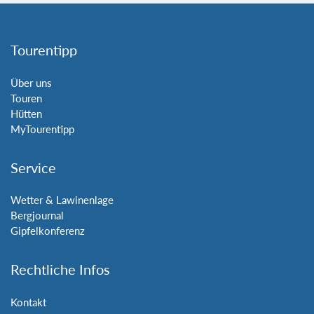
Tourentipp
Über uns
Touren
Hütten
MyTourentipp
Service
Wetter & Lawinenlage
Bergjournal
Gipfelkonferenz
Rechtliche Infos
Kontakt