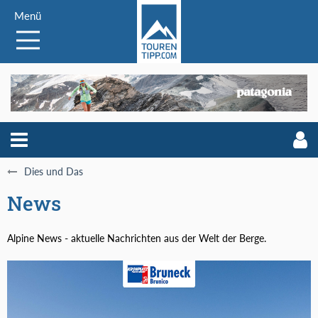
Menü
Dies und Das
News
Alpine News - aktuelle Nachrichten aus der Welt der Berge.