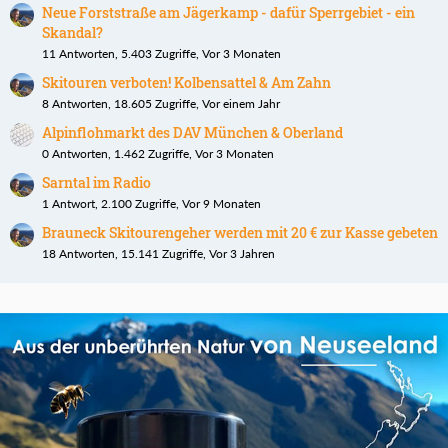
Neue Forststraße am Jägerkamp - dafür Sperrgebiet - ein
Skandal?
11 Antworten, 5.403 Zugriffe, Vor 3 Monaten
Skitouren verboten! Kolbensattel & Am Zahn
8 Antworten, 18.605 Zugriffe, Vor einem Jahr
Alpinflohmarkt des DAV München & Oberland
0 Antworten, 1.462 Zugriffe, Vor 3 Monaten
Sarntal im Radio
1 Antwort, 2.100 Zugriffe, Vor 9 Monaten
Brauneck Skitourengeher werden mit 20 € zur Kasse gebeten
18 Antworten, 15.141 Zugriffe, Vor 3 Jahren