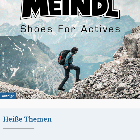
Heiße Themen