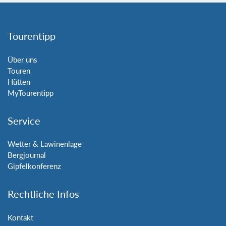
Tourentipp
Über uns
Touren
Hütten
MyTourentipp
Service
Wetter & Lawinenlage
Bergjournal
Gipfelkonferenz
Rechtliche Infos
Kontakt