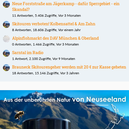
Neue Forststraße am Jägerkamp - dafür Sperrgebiet - ein
Skandal?
11 Antworten, 5.406 Zugriffe, Vor 3 Monaten
Skitouren verboten! Kolbensattel & Am Zahn
8 Antworten, 18.606 Zugriffe, Vor einem Jahr
Alpinflohmarkt des DAV München & Oberland
0 Antworten, 1.466 Zugriffe, Vor 3 Monaten
Sarntal im Radio
1 Antwort, 2.100 Zugriffe, Vor 9 Monaten
Brauneck Skitourengeher werden mit 20 € zur Kasse gebeten
18 Antworten, 15.146 Zugriffe, Vor 3 Jahren