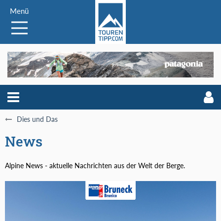
Menü
Dies und Das
News
Alpine News - aktuelle Nachrichten aus der Welt der Berge.