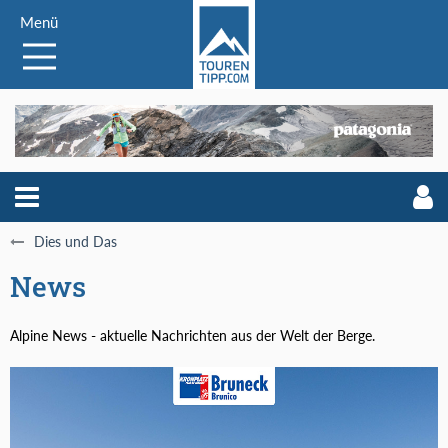
Menü
Dies und Das
News
Alpine News - aktuelle Nachrichten aus der Welt der Berge.