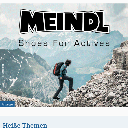
Heiße Themen