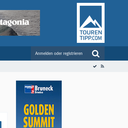
Anmelden oder registrieren