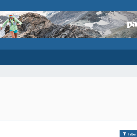
Filter