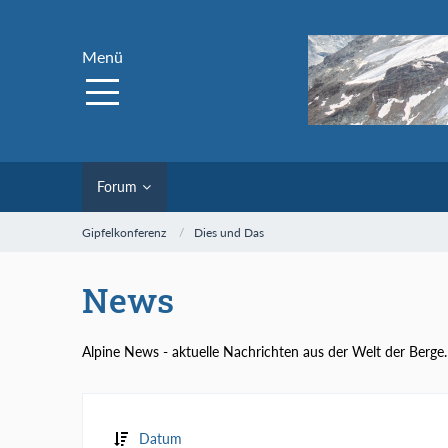
Menü
Forum
Gipfelkonferenz
Dies und Das
News
Alpine News - aktuelle Nachrichten aus der Welt der Berge.
Datum