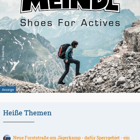
Heiße Themen
Neue Forststraße am Jägerkamp - dafür Sperrgebiet - ein