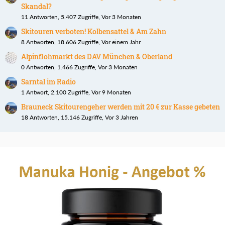
Skandal?
11 Antworten, 5.407 Zugriffe, Vor 3 Monaten
Skitouren verboten! Kolbensattel & Am Zahn
8 Antworten, 18.606 Zugriffe, Vor einem Jahr
Alpinflohmarkt des DAV München & Oberland
0 Antworten, 1.466 Zugriffe, Vor 3 Monaten
Sarntal im Radio
1 Antwort, 2.100 Zugriffe, Vor 9 Monaten
Brauneck Skitourengeher werden mit 20 € zur Kasse gebeten
18 Antworten, 15.146 Zugriffe, Vor 3 Jahren