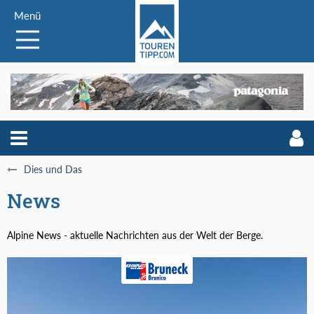
Menü
Dies und Das
News
Alpine News - aktuelle Nachrichten aus der Welt der Berge.