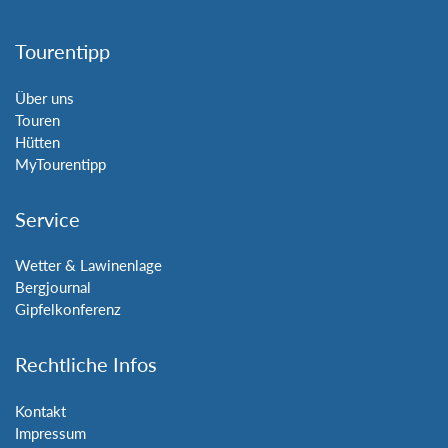
Tourentipp
Über uns
Touren
Hütten
MyTourentipp
Service
Wetter & Lawinenlage
Bergjournal
Gipfelkonferenz
Rechtliche Infos
Kontakt
Impressum