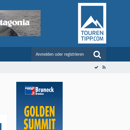
Anmelden oder registrieren