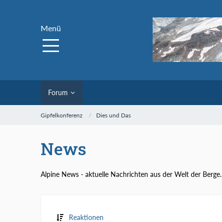
Menü
Forum
Gipfelkonferenz
Dies und Das
News
Alpine News - aktuelle Nachrichten aus der Welt der Berge.
Reaktionen