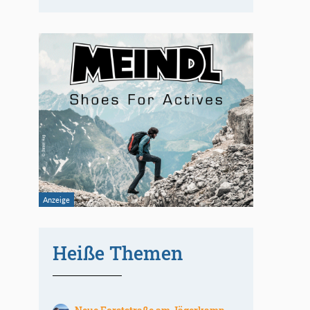
Heiße Themen