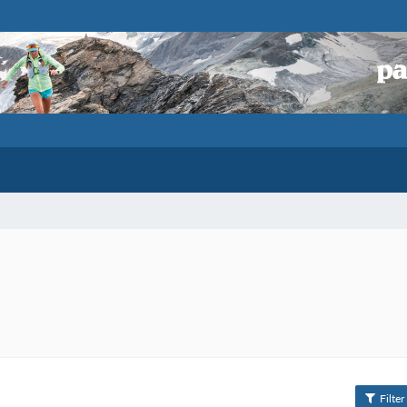
Filter