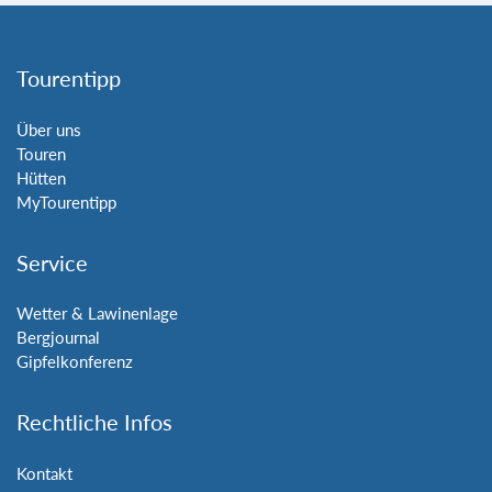
Tourentipp
Über uns
Touren
Hütten
MyTourentipp
Service
Wetter & Lawinenlage
Bergjournal
Gipfelkonferenz
Rechtliche Infos
Kontakt