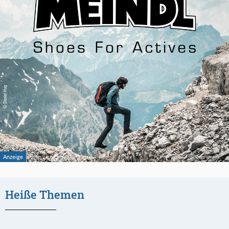
Heiße Themen