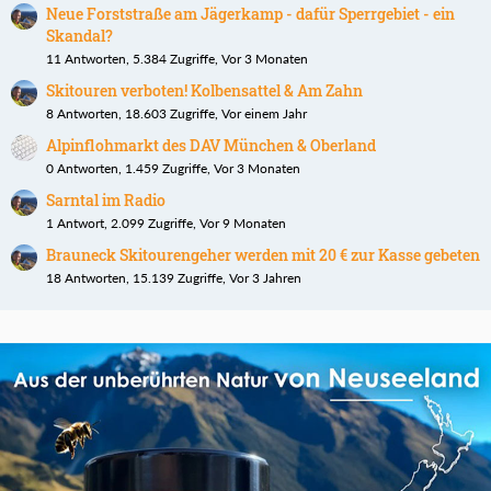
Neue Forststraße am Jägerkamp - dafür Sperrgebiet - ein
Skandal?
11 Antworten, 5.384 Zugriffe, Vor 3 Monaten
Skitouren verboten! Kolbensattel & Am Zahn
8 Antworten, 18.603 Zugriffe, Vor einem Jahr
Alpinflohmarkt des DAV München & Oberland
0 Antworten, 1.459 Zugriffe, Vor 3 Monaten
Sarntal im Radio
1 Antwort, 2.099 Zugriffe, Vor 9 Monaten
Brauneck Skitourengeher werden mit 20 € zur Kasse gebeten
18 Antworten, 15.139 Zugriffe, Vor 3 Jahren