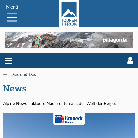
Menü
Dies und Das
News
Alpine News - aktuelle Nachrichten aus der Welt der Berge.