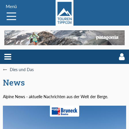
Menü
Dies und Das
News
Alpine News - aktuelle Nachrichten aus der Welt der Berge.