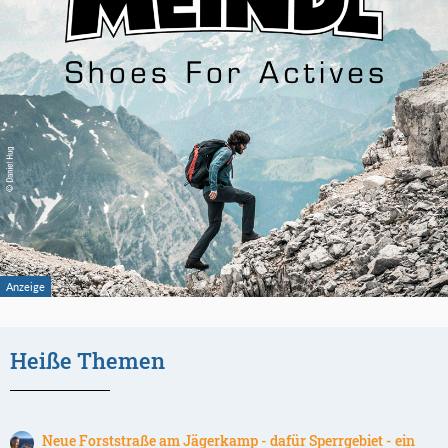
Heiße Themen
Neue Forststraße am Jägerkamp - dafür Sperrgebiet - ein