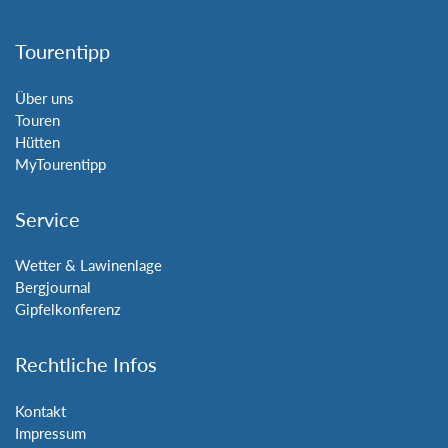
Tourentipp
Über uns
Touren
Hütten
MyTourentipp
Service
Wetter & Lawinenlage
Bergjournal
Gipfelkonferenz
Rechtliche Infos
Kontakt
Impressum