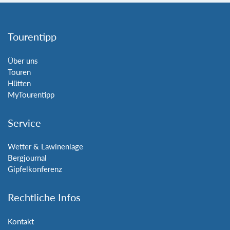
Tourentipp
Über uns
Touren
Hütten
MyTourentipp
Service
Wetter & Lawinenlage
Bergjournal
Gipfelkonferenz
Rechtliche Infos
Kontakt