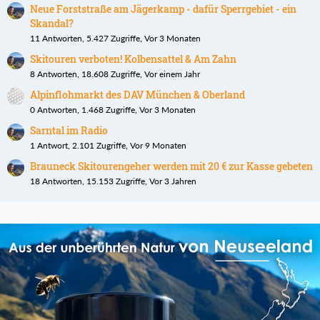
Neue Forststraße am Jägerkamp - dafür Sperrgebiet - ein
Skandal?
11 Antworten, 5.427 Zugriffe, Vor 3 Monaten
Skitouren verboten! Kolbensattel & Am Zahn
8 Antworten, 18.608 Zugriffe, Vor einem Jahr
Alpinflohmarkt des DAV München & Oberland
0 Antworten, 1.468 Zugriffe, Vor 3 Monaten
Sarntal im Radio
1 Antwort, 2.101 Zugriffe, Vor 9 Monaten
Brauneck Skitourengeher werden mit 20 € zur Kasse gebeten
18 Antworten, 15.153 Zugriffe, Vor 3 Jahren