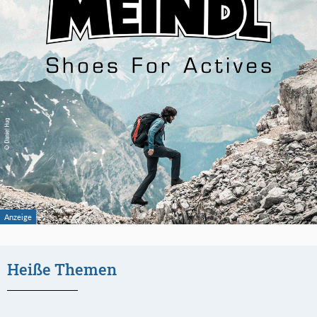
Heiße Themen