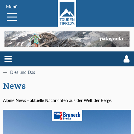
Menü
Dies und Das
News
Alpine News - aktuelle Nachrichten aus der Welt der Berge.