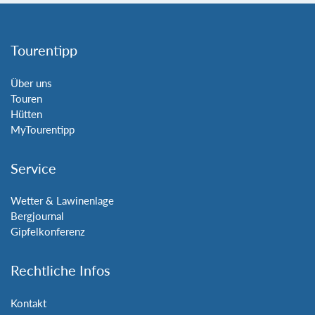
Tourentipp
Über uns
Touren
Hütten
MyTourentipp
Service
Wetter & Lawinenlage
Bergjournal
Gipfelkonferenz
Rechtliche Infos
Kontakt