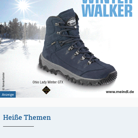
Heiße Themen