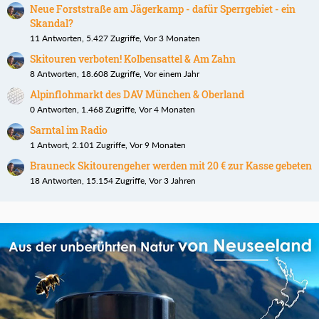
Neue Forststraße am Jägerkamp - dafür Sperrgebiet - ein
Skandal?
11 Antworten, 5.427 Zugriffe, Vor 3 Monaten
Skitouren verboten! Kolbensattel & Am Zahn
8 Antworten, 18.608 Zugriffe, Vor einem Jahr
Alpinflohmarkt des DAV München & Oberland
0 Antworten, 1.468 Zugriffe, Vor 4 Monaten
Sarntal im Radio
1 Antwort, 2.101 Zugriffe, Vor 9 Monaten
Brauneck Skitourengeher werden mit 20 € zur Kasse gebeten
18 Antworten, 15.154 Zugriffe, Vor 3 Jahren