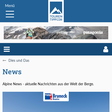
Menü
Dies und Das
News
Alpine News - aktuelle Nachrichten aus der Welt der Berge.