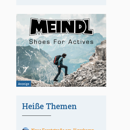
Heiße Themen