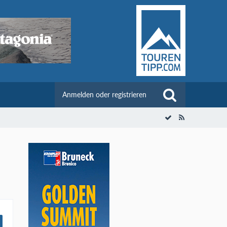
Anmelden oder registrieren