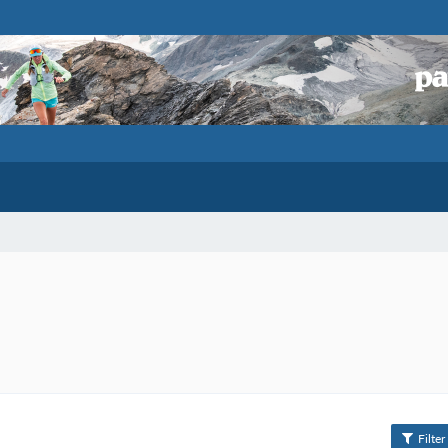
Filter