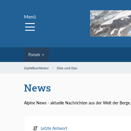
Menü
Forum
Gipfelkonferenz
Dies und Das
News
Alpine News - aktuelle Nachrichten aus der Welt der Berge.
Letzte Antwort