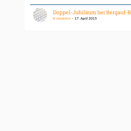
Doppel-Jubiläum bei Bergauf-
tt redaktion
17. April 2015