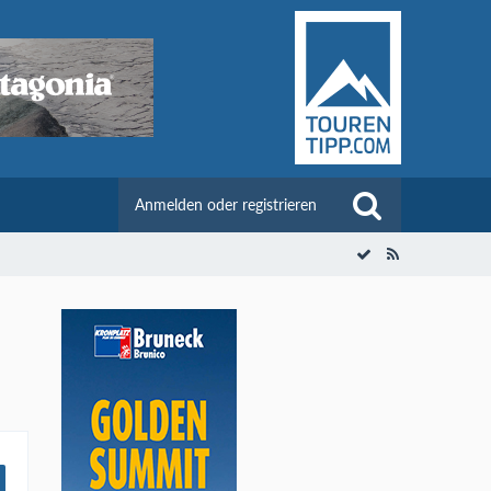
Anmelden oder registrieren