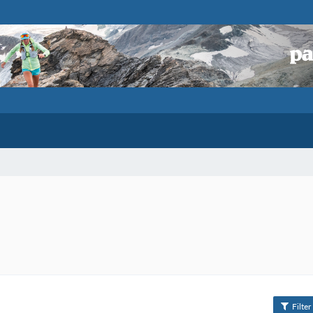
Filter