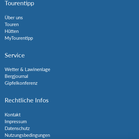
Tourentipp
Über uns
Touren
Hütten
MyTourentipp
Service
Wetter & Lawinenlage
Bergjournal
Gipfelkonferenz
Rechtliche Infos
Kontakt
Impressum
Datenschutz
Nutzungsbedingungen