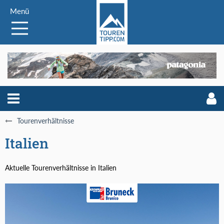
Menü
Tourenverhältnisse
Italien
Aktuelle Tourenverhältnisse in Italien