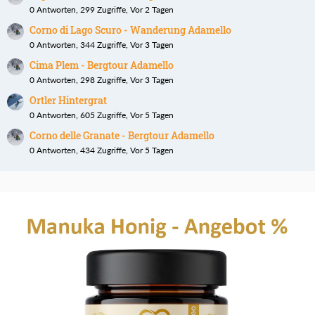
0 Antworten, 299 Zugriffe, Vor 2 Tagen
Corno di Lago Scuro - Wanderung Adamello
0 Antworten, 344 Zugriffe, Vor 3 Tagen
Cima Plem - Bergtour Adamello
0 Antworten, 298 Zugriffe, Vor 3 Tagen
Ortler Hintergrat
0 Antworten, 605 Zugriffe, Vor 5 Tagen
Corno delle Granate - Bergtour Adamello
0 Antworten, 434 Zugriffe, Vor 5 Tagen