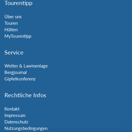
Tourentipp
Über uns
Touren
Hütten
MyTourentipp
Service
Wetter & Lawinenlage
Bergjournal
Gipfelkonferenz
Rechtliche Infos
Kontakt
Impressum
Datenschutz
Nutzungsbedingungen