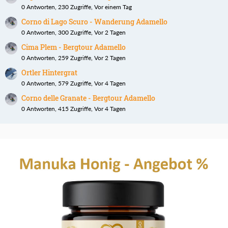
0 Antworten, 230 Zugriffe, Vor einem Tag
Corno di Lago Scuro - Wanderung Adamello
0 Antworten, 300 Zugriffe, Vor 2 Tagen
Cima Plem - Bergtour Adamello
0 Antworten, 259 Zugriffe, Vor 2 Tagen
Ortler Hintergrat
0 Antworten, 579 Zugriffe, Vor 4 Tagen
Corno delle Granate - Bergtour Adamello
0 Antworten, 415 Zugriffe, Vor 4 Tagen