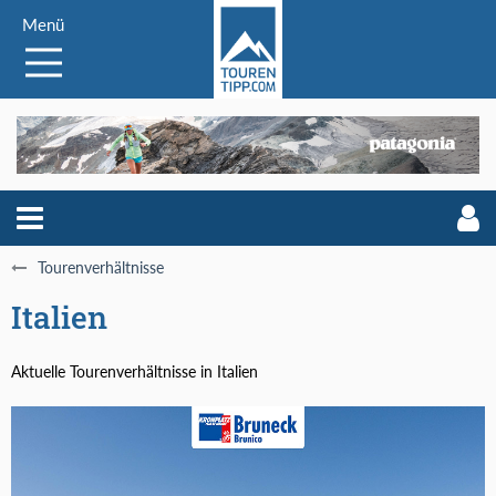
Menü
Tourenverhältnisse
Italien
Aktuelle Tourenverhältnisse in Italien