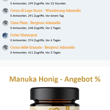
0 Antworten, 199 Zugriffe, Vor 23 Stunden
Corno di Lago Scuro - Wanderung Adamello
0 Antworten, 291 Zugriffe, Vor einem Tag
Cima Plem - Bergtour Adamello
0 Antworten, 248 Zugriffe, Vor 2 Tagen
Ortler Hintergrat
0 Antworten, 574 Zugriffe, Vor 4 Tagen
Corno delle Granate - Bergtour Adamello
0 Antworten, 411 Zugriffe, Vor 3 Tagen