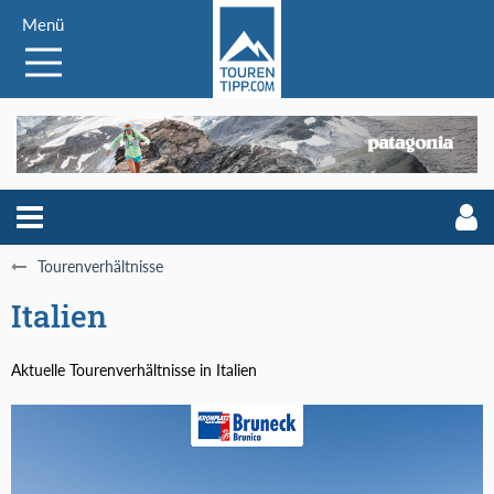
Menü
Tourenverhältnisse
Italien
Aktuelle Tourenverhältnisse in Italien