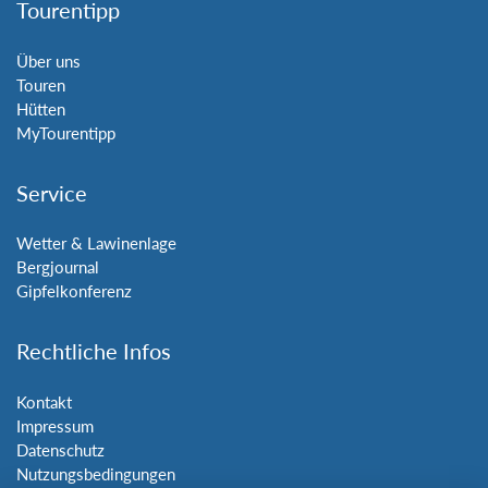
Tourentipp
Über uns
Touren
Hütten
MyTourentipp
Service
Wetter & Lawinenlage
Bergjournal
Gipfelkonferenz
Rechtliche Infos
Kontakt
Impressum
Datenschutz
Nutzungsbedingungen