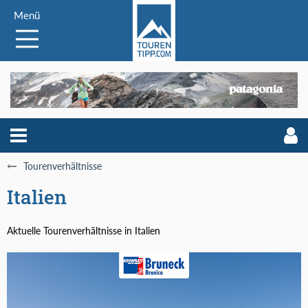
Menü
Tourenverhältnisse
Italien
Aktuelle Tourenverhältnisse in Italien