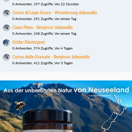
0 Antworten, 197 Zugriffe, Vor 22 Stunden
Corno di Lago Scuro - Wanderung Adamello
0 Antworten, 291 Zugriffe, Vor einem Tag
Cima Plem - Bergtour Adamello
0 Antworten, 248 Zugriffe, Vor einem Tag
Ortler Hintergrat
0 Antworten, 574 Zugriffe, Vor 4 Tagen
Corno delle Granate - Bergtour Adamello
0 Antworten, 411 Zugriffe, Vor 3 Tagen