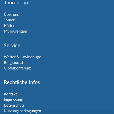
Tourentipp
Über uns
Touren
Hütten
MyTourentipp
Service
Wetter & Lawinenlage
Bergjournal
Gipfelkonferenz
Rechtliche Infos
Kontakt
Impressum
Datenschutz
Nutzungsbedingungen