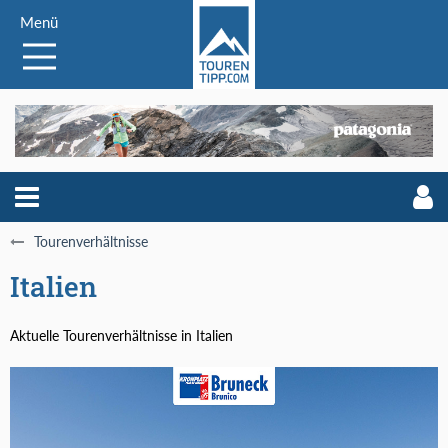
Menü
Tourenverhältnisse
Italien
Aktuelle Tourenverhältnisse in Italien