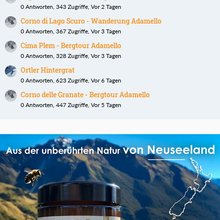
0 Antworten, 343 Zugriffe, Vor 2 Tagen
Corno di Lago Scuro - Wanderung Adamello
0 Antworten, 367 Zugriffe, Vor 3 Tagen
Cima Plem - Bergtour Adamello
0 Antworten, 328 Zugriffe, Vor 3 Tagen
Ortler Hintergrat
0 Antworten, 623 Zugriffe, Vor 6 Tagen
Corno delle Granate - Bergtour Adamello
0 Antworten, 447 Zugriffe, Vor 5 Tagen