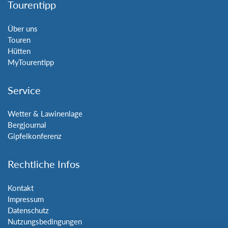
Tourentipp
Über uns
Touren
Hütten
MyTourentipp
Service
Wetter & Lawinenlage
Bergjournal
Gipfelkonferenz
Rechtliche Infos
Kontakt
Impressum
Datenschutz
Nutzungsbedingungen