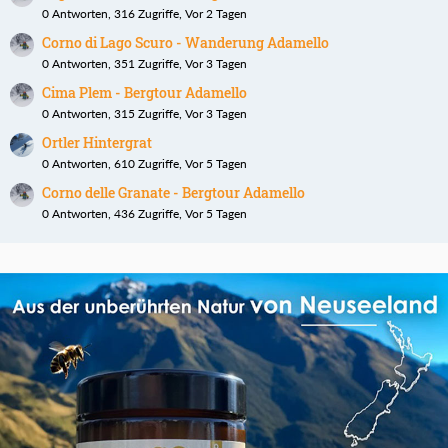
0 Antworten, 316 Zugriffe, Vor 2 Tagen
Corno di Lago Scuro - Wanderung Adamello
0 Antworten, 351 Zugriffe, Vor 3 Tagen
Cima Plem - Bergtour Adamello
0 Antworten, 315 Zugriffe, Vor 3 Tagen
Ortler Hintergrat
0 Antworten, 610 Zugriffe, Vor 5 Tagen
Corno delle Granate - Bergtour Adamello
0 Antworten, 436 Zugriffe, Vor 5 Tagen