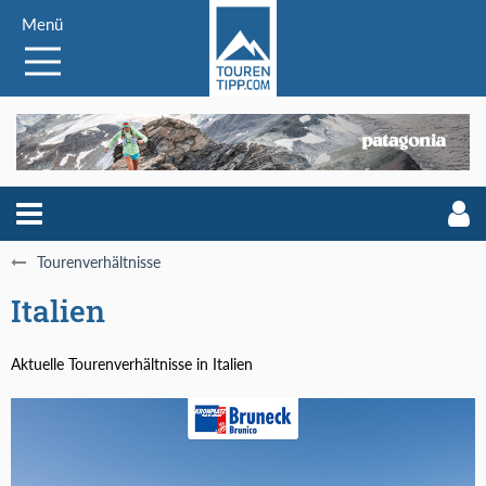
Menü
Tourenverhältnisse
Italien
Aktuelle Tourenverhältnisse in Italien